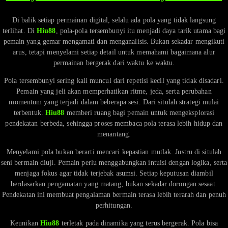
Di balik setiap permainan digital, selalu ada pola yang tidak langsung
terlihat. Di
Hiu88
, pola-pola tersembunyi itu menjadi daya tarik utama bagi
pemain yang gemar mengamati dan menganalisis. Bukan sekadar mengikuti
arus, tetapi menyelami setiap detail untuk memahami bagaimana alur
permainan bergerak dari waktu ke waktu.
Pola tersembunyi sering kali muncul dari repetisi kecil yang tidak disadari.
Pemain yang jeli akan memperhatikan ritme, jeda, serta perubahan
momentum yang terjadi dalam beberapa sesi. Dari situlah strategi mulai
terbentuk.
Hiu88
memberi ruang bagi pemain untuk mengeksplorasi
pendekatan berbeda, sehingga proses membaca pola terasa lebih hidup dan
menantang.
Menyelami pola bukan berarti mencari kepastian mutlak. Justru di situlah
seni bermain diuji. Pemain perlu menggabungkan intuisi dengan logika, serta
menjaga fokus agar tidak terjebak asumsi. Setiap keputusan diambil
berdasarkan pengamatan yang matang, bukan sekadar dorongan sesaat.
Pendekatan ini membuat pengalaman bermain terasa lebih terarah dan penuh
perhitungan.
Keunikan
Hiu88
terletak pada dinamika yang terus bergerak. Pola bisa