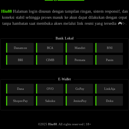
Hiu88
Halaman login disusun dengan tampilan ringan, sistem responsif, dan
koneksi stabil sehingga proses masuk ke akun dapat dilakukan dengan cepat
tanpa hambatan saat membuka akses melalui link resmi yang tersedia 🎮✨.
Bank Lokal
Danamon
BCA
Mandiri
BNI
BRI
CIMB
Permata
Panin
E-Wallet
Dana
OVO
GoPay
LinkAja
ShopeePay
Sakuku
JeniusPay
Doku
©2025
Hiu88
. All rights reserved | 18+