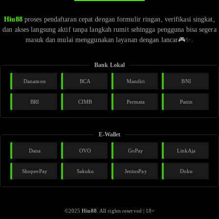
Hiu88
proses pendaftaran cepat dengan formulir ringan, verifikasi singkat,
dan akses langsung aktif tanpa langkah rumit sehingga pengguna bisa segera
masuk dan mulai menggunakan layanan dengan lancar🎮✨.
Bank Lokal
Danamon
BCA
Mandiri
BNI
BRI
CIMB
Permata
Panin
E-Wallet
Dana
OVO
GoPay
LinkAja
ShopeePay
Sakuku
JeniusPay
Doku
©2025
Hiu88
. All rights reserved | 18+